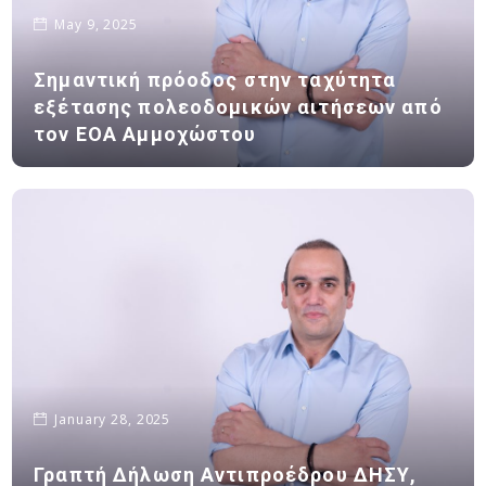
May 9, 2025
Σημαντική πρόοδος στην ταχύτητα
εξέτασης πολεοδομικών αιτήσεων από
τον ΕΟΑ Αμμοχώστου
January 28, 2025
Γραπτή Δήλωση Αντιπροέδρου ΔΗΣΥ,