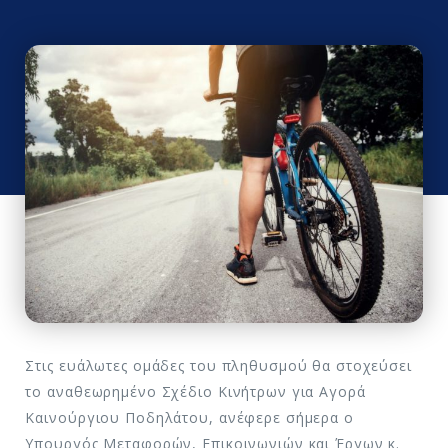
Στις ευάλωτες ομάδες του πληθυσμού θα στοχεύσει
το αναθεωρημένο Σχέδιο Κινήτρων για Αγορά
Καινούργιου Ποδηλάτου, ανέφερε σήμερα ο
Υπουργός Μεταφορών, Επικοινωνιών και Έργων κ.