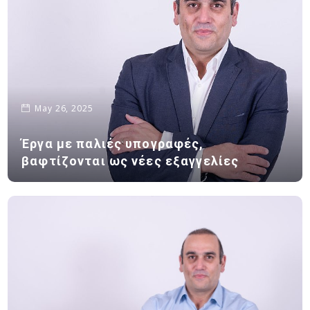
May 26, 2025
Έργα με παλιές υπογραφές,
βαφτίζονται ως νέες εξαγγελίες