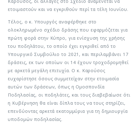
Καρούσος, οι αλλαγές στο Σχέδιο αναμένεται να
ετοιμαστούν και να εγκριθούν περί τα τέλη Ιουνίου.
Τέλος, ο κ. Υπουργός αναφέρθηκε στο
ολοκληρωμένο σχέδιο δράσης που εφαρμόζεται για
πρώτη φορά στην Κύπρο, για ενίσχυση της χρήσης
του ποδηλάτου, το οποίο έχει εγκριθεί από το
Υπουργικό Συμβούλιο το 2021, και περιλαμβάνει 17
δράσεις, εκ των οποίων οι 14 έχουν τροχοδρομηθεί
με αρκετά μεγάλη επιτυχία. Ο κ. Καρούσος
ευχαρίστησε όσους συμμετείχαν στην ετοιμασία
αυτών των δράσεων, όπως η Ομοσπονδία
Ποδηλασίας, οι ποδηλάτες, και τους διαβεβαίωσε ότι
η Κυβέρνηση θα είναι δίπλα τους να τους στηρίζει,
επενδύοντας αρκετά εκατομμύρια για τη δημιουργία
υποδομών ποδηλασίας.