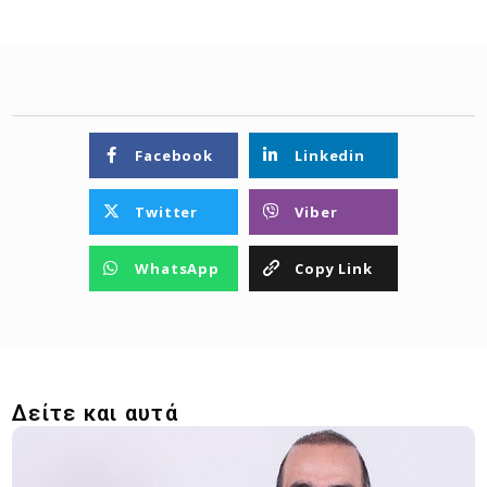
Facebook
Linkedin
Twitter
Viber
WhatsApp
Copy Link
Δείτε και αυτά