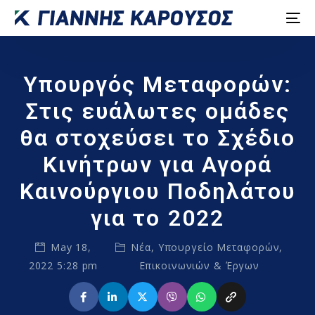
Υπουργός Μεταφορών:
Στις ευάλωτες ομάδες
θα στοχεύσει το Σχέδιο
Κινήτρων για Αγορά
Καινούργιου Ποδηλάτου
για το 2022
May 18,
Νέα
,
Υπουργείο Μεταφορών,
2022 5:28 pm
Επικοινωνιών & Έργων