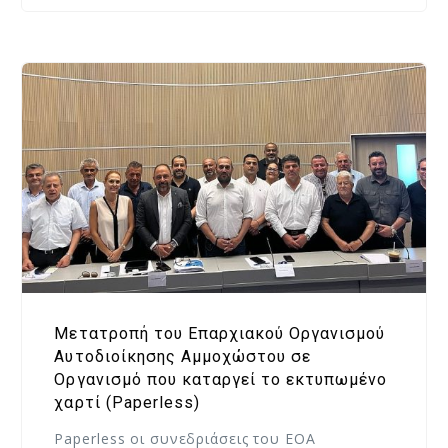
Μετατροπή του Επαρχιακού Οργανισμού
Αυτοδιοίκησης Αμμοχώστου σε
Οργανισμό που καταργεί το εκτυπωμένο
χαρτί (Paperless)
Paperless οι συνεδριάσεις του ΕΟΑ