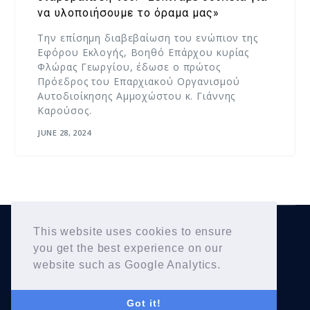
να υλοποιήσουμε το όραμα μας»
Την επίσημη διαβεβαίωση του ενώπιον της
Εφόρου Εκλογής, Βοηθό Επάρχου κυρίας
Φλώρας Γεωργίου, έδωσε ο πρώτος
Πρόεδρος του Επαρχιακού Οργανισμού
Αυτοδιοίκησης Αμμοχώστου κ. Γιάννης
Καρούσος.
JUNE 28, 2024
This website uses cookies to ensure
Yiannis Karousos
Copyright © 2026
. All Rights
you get the best experience on our
Reserved.
website such as Google Analytics.
Got it!