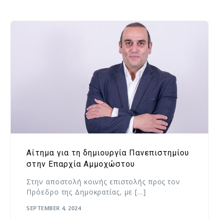
Αίτημα για τη δημιουργία Πανεπιστημίου
στην Επαρχία Αμμοχώστου
Στην αποστολή κοινής επιστολής προς τον
Πρόεδρο της Δημοκρατίας, με […]
SEPTEMBER 4, 2024