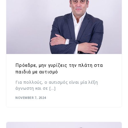
Πρόεδρε, μην γυρίζεις την πλάτη στα
παιδιά με αυτισμό
Για πολλούς, ο αυτισμός είναι μία λέξη
άγνωστη και σε […]
NOVEMBER 7, 2024