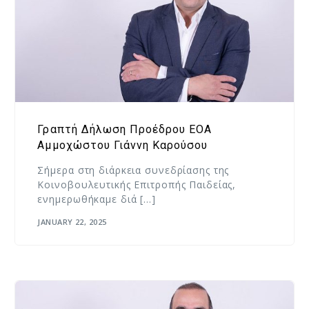
Γραπτή Δήλωση Προέδρου ΕΟΑ
Αμμοχώστου Γιάννη Καρούσου
Σήμερα στη διάρκεια συνεδρίασης της
Κοινοβουλευτικής Επιτροπής Παιδείας,
ενημερωθήκαμε διά […]
JANUARY 22, 2025