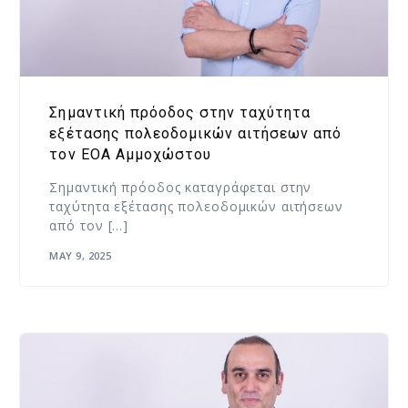
Σημαντική πρόοδος στην ταχύτητα
εξέτασης πολεοδομικών αιτήσεων από
τον ΕΟΑ Αμμοχώστου
Σημαντική πρόοδος καταγράφεται στην
ταχύτητα εξέτασης πολεοδομικών αιτήσεων
από τον […]
MAY 9, 2025