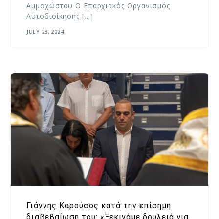
Αμμοχώστου Ο Επαρχιακός Οργανισμός
Αυτοδιοίκησης […]
JULY 23, 2024
Γιάννης Καρούσος κατά την επίσημη
διαβεβαίωση του: «Ξεκινάμε δουλειά για