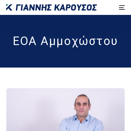
ΕΟΑ Αμμοχώστου