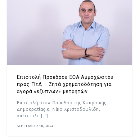
Επιστολή Προέδρου ΕΟΑ Αμμοχώστου
προς ΠτΔ – Ζητά χρηματοδότηση για
αγορά «έξυπνων» μετρητών
Επιστολή στον Πρόεδρο της Κυπριακής
Δημοκρατίας κ. Νίκο Χριστοδουλίδη,
απέστειλε […]
SEPTEMBER 10, 2024