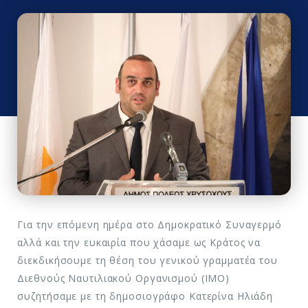
Για την επόμενη ημέρα στο Δημοκρατικό Συναγερμό
αλλά και την ευκαιρία που χάσαμε ως Κράτος να
διεκδικήσουμε τη θέση του γενικού γραμματέα του
Διεθνούς Ναυτιλιακού Οργανισμού (IMO)
συζητήσαμε με τη δημοσιογράφο Κατερίνα Ηλιάδη