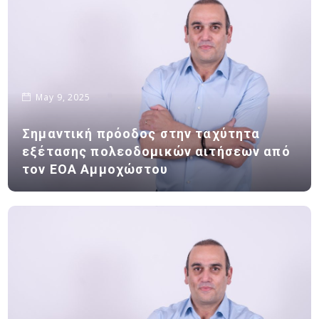
May 9, 2025
Σημαντική πρόοδος στην ταχύτητα
εξέτασης πολεοδομικών αιτήσεων από
τον ΕΟΑ Αμμοχώστου