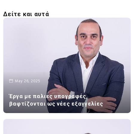
Δείτε και αυτά
May 26, 2025
Έργα με παλιές υπογραφές,
βαφτίζονται ως νέες εξαγγελίες