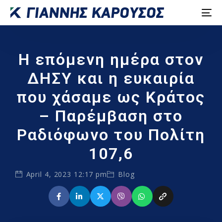
H επόμενη ημέρα στον
ΔΗΣΥ και η ευκαιρία
που χάσαμε ως Κράτος
– Παρέμβαση στο
Ραδιόφωνο του Πολίτη
107,6
April 4, 2023 12:17 pm
Blog