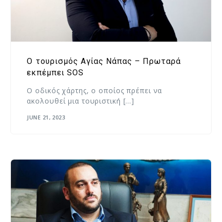
Ο τουρισμός Αγίας Νάπας – Πρωταρά
εκπέμπει SOS
Ο οδικός χάρτης, o οποίος πρέπει να
ακολουθεί μια τουριστική […]
JUNE 21, 2023