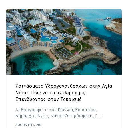
Κοιτάσματα Υδρογονανθράκων στην Αγία
Νάπα: Πώς να τα αντλήσουμε;
Επενδύοντας στον Τουρισμό
Αρθρογραφεί ο κος Γιάννης Καρούσος,
Δήμαρχος Αγίας Νάπας Οι πρόσφατες […]
AUGUST 14, 2013