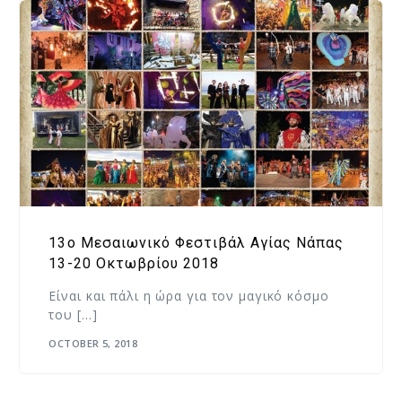
13o Μεσαιωνικό Φεστιβάλ Αγίας Νάπας
13-20 Οκτωβρίου 2018
Είναι και πάλι η ώρα για τον μαγικό κόσμο
του […]
OCTOBER 5, 2018