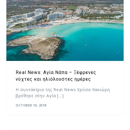
Real News: Αγία Νάπα – Ξέφρενες
νύχτες και ηλιόλουστες ημέρες
Η συντάκτρια της Real News Χρύσα Κακιώρη
βρέθηκε στην Αγία […]
OCTOBER 10, 2018