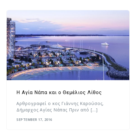
Η Αγία Νάπα και ο Θεμέλιος Λίθος
Αρθρογραφεί ο κος Γιάννης Καρούσος,
Δήμαρχος Αγίας Νάπας Πριν από […]
SEPTEMBER 17, 2016