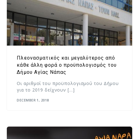
Πλεονασματικός και μεγαλύτερος από
κάθε άλλη φορά ο προϋπολογισμός του
Δήμου Αγίας Νάπας
Οι αριθμοί του προϋπολογισμού του Δήμου
για το 2019 δείχνουν […]
DECEMBER 1, 2018