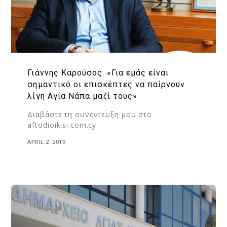
Γιάννης Καρούσος: «Για εμάς είναι
σημαντικό οι επισκέπτες να παίρνουν
λίγη Αγία Νάπα μαζί τους»
Διαβάστε τη συνέντευξη μου στο
aftodioikisi.com.cy.
APRIL 2, 2019