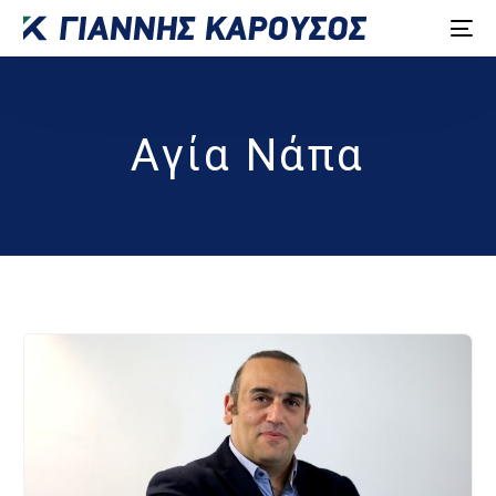
Αγία Νάπα