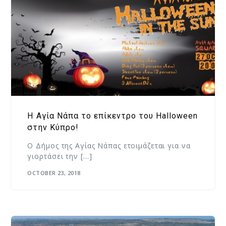
Η Αγία Νάπα το επίκεντρο του Halloween
στην Κύπρο!
Ο Δήμος της Αγίας Νάπας ετοιμάζεται για να
γιορτάσει την […]
OCTOBER 23, 2018