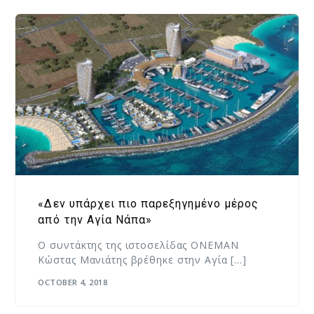
«Δεν υπάρχει πιο παρεξηγημένο μέρος
από την Αγία Νάπα»
Ο συντάκτης της ιστοσελίδας ONEMAN
Κώστας Μανιάτης βρέθηκε στην Αγία […]
OCTOBER 4, 2018