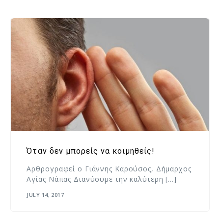
Όταν δεν μπορείς να κοιμηθείς!
Αρθρογραφεί ο Γιάννης Καρούσος, Δήμαρχος
Αγίας Νάπας Διανύουμε την καλύτερη […]
JULY 14, 2017