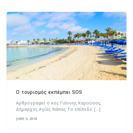
Ο τουρισμός εκπέμπει SOS
Αρθρογραφεί ο κος Γιάννης Καρούσος,
Δήμαρχος Αγίας Νάπας Το επίπεδο […]
JUNE 5, 2018