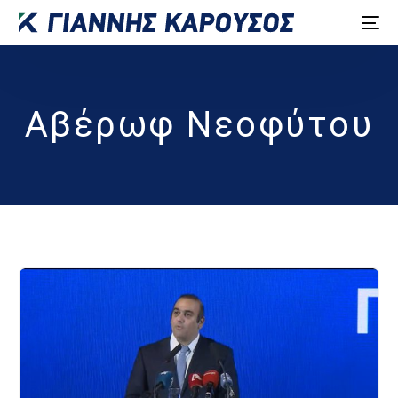
Αβέρωφ Νεοφύτου