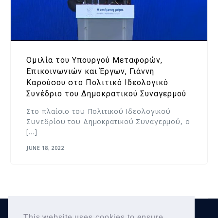
Ομιλία του Υπουργού Μεταφορών,
Επικοινωνιών και Έργων, Γιάννη
Καρούσου στο Πολιτικό Ιδεολογικό
Συνέδριο του Δημοκρατικού Συναγερμού
Στο πλαίσιο του Πολιτικού Ιδεολογικού
Συνεδρίου του Δημοκρατικού Συναγερμού, ο
[…]
JUNE 18, 2022
This website uses cookies to ensure