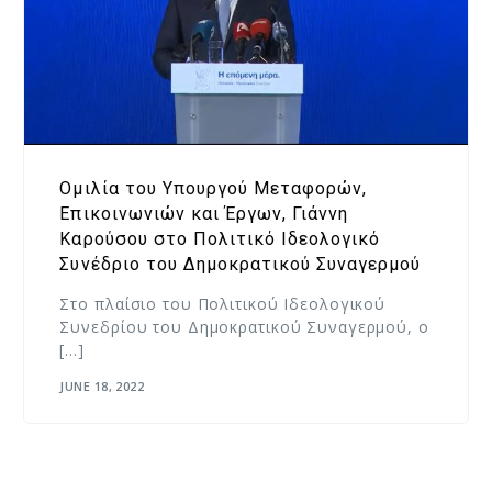
Ομιλία του Υπουργού Μεταφορών,
Επικοινωνιών και Έργων, Γιάννη
Καρούσου στο Πολιτικό Ιδεολογικό
Συνέδριο του Δημοκρατικού Συναγερμού
Στο πλαίσιο του Πολιτικού Ιδεολογικού
Συνεδρίου του Δημοκρατικού Συναγερμού, ο
[…]
JUNE 18, 2022