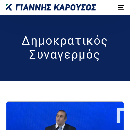
Δημοκρατικός
Συναγερμός