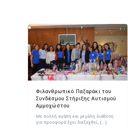
Φιλανθρωπικό Παζαράκι του
Συνδέσμου Στήριξης Αυτισμού
Αμμοχώστου
Με πολλή αγάπη και μεγάλη διάθεση
για προσφορά έχει διεξαχθεί, […]