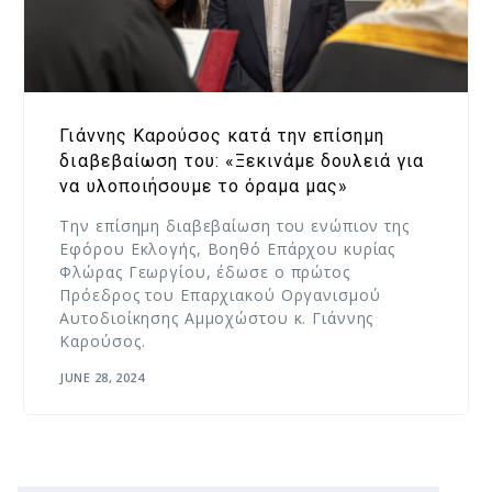
Γιάννης Καρούσος κατά την επίσημη
διαβεβαίωση του: «Ξεκινάμε δουλειά για
να υλοποιήσουμε το όραμα μας»
Την επίσημη διαβεβαίωση του ενώπιον της
Εφόρου Εκλογής, Βοηθό Επάρχου κυρίας
Φλώρας Γεωργίου, έδωσε ο πρώτος
Πρόεδρος του Επαρχιακού Οργανισμού
Αυτοδιοίκησης Αμμοχώστου κ. Γιάννης
Καρούσος.
JUNE 28, 2024