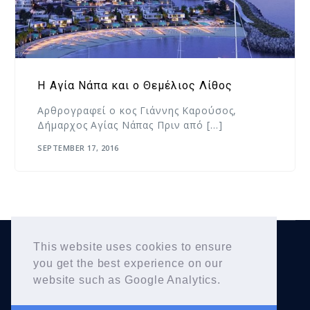
Η Αγία Νάπα και ο Θεμέλιος Λίθος
Αρθρογραφεί ο κος Γιάννης Καρούσος,
Δήμαρχος Αγίας Νάπας Πριν από […]
SEPTEMBER 17, 2016
This website uses cookies to ensure
Yiannis Karousos
Copyright © 2026
. All Rights
you get the best experience on our
Reserved.
website such as Google Analytics.