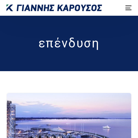
επένδυση