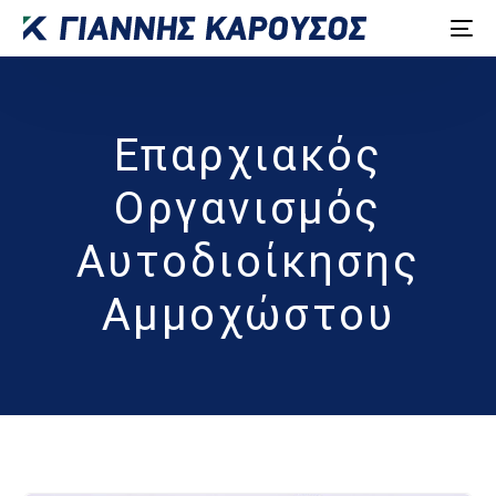
Επαρχιακός
Οργανισμός
Αυτοδιοίκησης
Αμμοχώστου