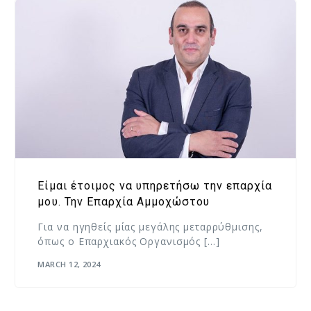
Είμαι έτοιμος να υπηρετήσω την επαρχία
μου. Την Επαρχία Αμμοχώστου
Για να ηγηθείς μίας μεγάλης μεταρρύθμισης,
όπως ο Επαρχιακός Οργανισμός […]
MARCH 12, 2024