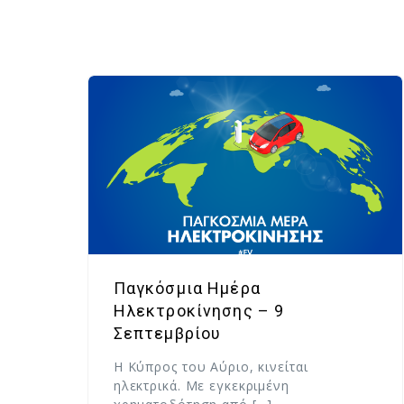
Παγκόσμια Ημέρα
Ηλεκτροκίνησης – 9
Σεπτεμβρίου
Η Κύπρος του Αύριο, κινείται
ηλεκτρικά. Με εγκεκριμένη