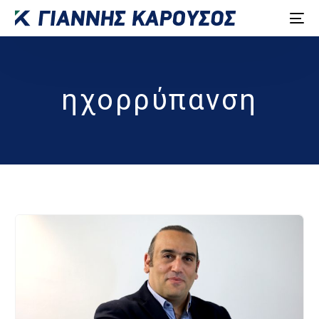
ηχορρύπανση