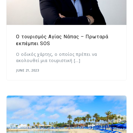
Ο τουρισμός Αγίας Νάπας – Πρωταρά
εκπέμπει SOS
Ο οδικός χάρτης, o οποίος πρέπει να
ακολουθεί μια τουριστική […]
JUNE 21, 2023