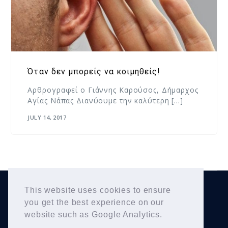
Όταν δεν μπορείς να κοιμηθείς!
Αρθρογραφεί ο Γιάννης Καρούσος, Δήμαρχος
Αγίας Νάπας Διανύουμε την καλύτερη […]
JULY 14, 2017
This website uses cookies to ensure
Yiannis Karousos
Copyright © 2026
. All Rights
you get the best experience on our
Reserved.
website such as Google Analytics.