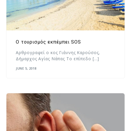
Ο τουρισμός εκπέμπει SOS
Αρθρογραφεί ο κος Γιάννης Καρούσος,
Δήμαρχος Αγίας Νάπας Το επίπεδο […]
JUNE 5, 2018