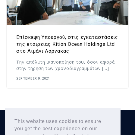
Επίσκεψη Υπουργού, στις εγκαταστάσεις
της εταιρείας Kition Ocean Holdings Ltd
στο Λιμάνι Λάρνακας
Την απόλυτη ικανοποίηση του, όσον αφορά
στην τήρηση των χρονοδιαγραμμάτων […]
SEPTEMBER 9, 2021
This website uses cookies to ensure
Yiannis Karousos
Copyright © 2026
. All Rights
you get the best experience on our
Reserved.