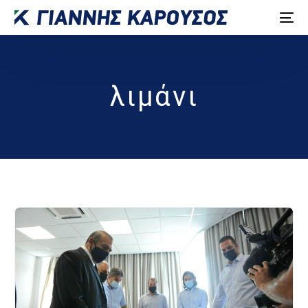
λιμάνι