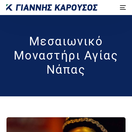
Μεσαιωνικό
Μοναστήρι Αγίας
Νάπας