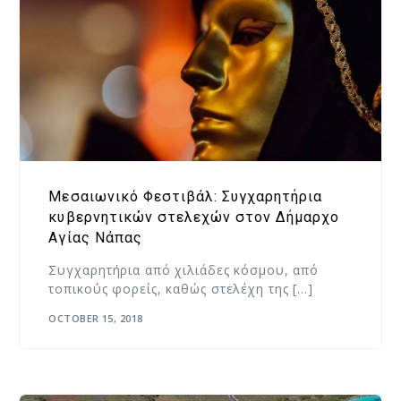
Μεσαιωνικό Φεστιβάλ: Συγχαρητήρια
κυβερνητικών στελεχών στον Δήμαρχο
Αγίας Νάπας
Συγχαρητήρια από χιλιάδες κόσμου, από
τοπικούς φορείς, καθώς στελέχη της […]
OCTOBER 15, 2018