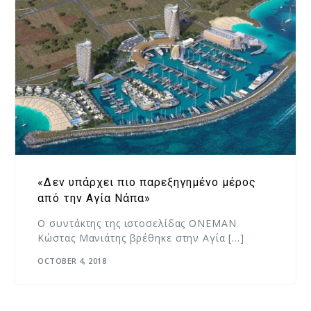
«Δεν υπάρχει πιο παρεξηγημένο μέρος
από την Αγία Νάπα»
Ο συντάκτης της ιστοσελίδας ONEMAN
Κώστας Μανιάτης βρέθηκε στην Αγία […]
OCTOBER 4, 2018