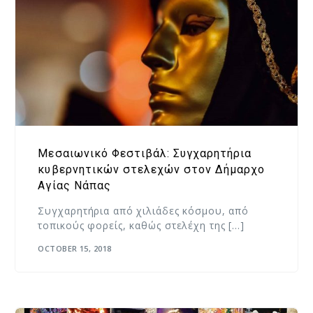
Μεσαιωνικό Φεστιβάλ: Συγχαρητήρια
κυβερνητικών στελεχών στον Δήμαρχο
Αγίας Νάπας
Συγχαρητήρια από χιλιάδες κόσμου, από
τοπικούς φορείς, καθώς στελέχη της […]
OCTOBER 15, 2018