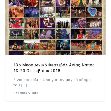
13o Μεσαιωνικό Φεστιβάλ Αγίας Νάπας
13-20 Οκτωβρίου 2018
Είναι και πάλι η ώρα για τον μαγικό κόσμο
του […]
OCTOBER 5, 2018