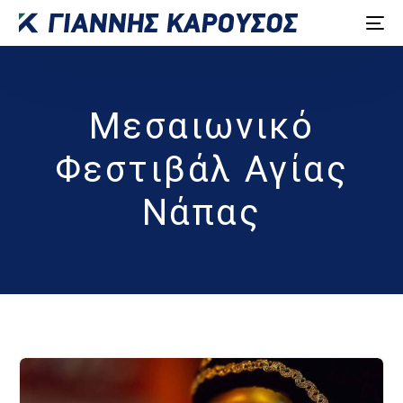
Μεσαιωνικό
Φεστιβάλ Αγίας
Νάπας