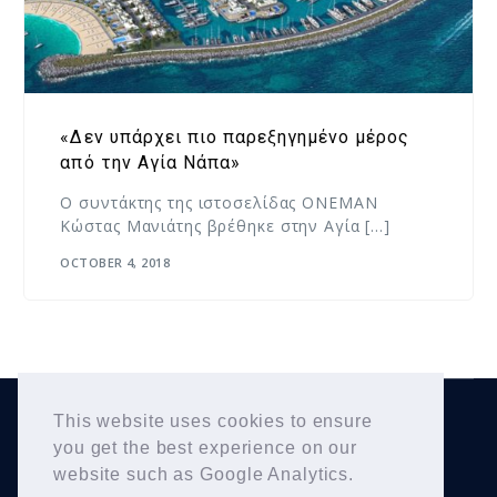
«Δεν υπάρχει πιο παρεξηγημένο μέρος
από την Αγία Νάπα»
Ο συντάκτης της ιστοσελίδας ONEMAN
Κώστας Μανιάτης βρέθηκε στην Αγία […]
OCTOBER 4, 2018
This website uses cookies to ensure
Yiannis Karousos
Copyright © 2026
. All Rights
you get the best experience on our
Reserved.
website such as Google Analytics.