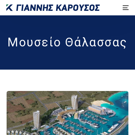
Μουσείο Θάλασσας