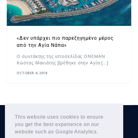
«Δεν υπάρχει πιο παρεξηγημένο μέρος
από την Αγία Νάπα»
Ο συντάκτης της ιστοσελίδας ONEMAN
Κώστας Μανιάτης βρέθηκε στην Αγία […]
OCTOBER 4, 2018
This website uses cookies to ensure
Yiannis Karousos
Copyright © 2026
. All Rights
you get the best experience on our
Reserved.
website such as Google Analytics.