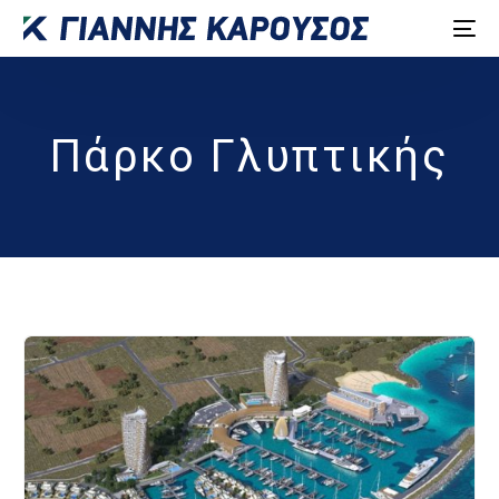
Πάρκο Γλυπτικής