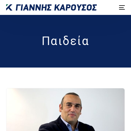
Παιδεία