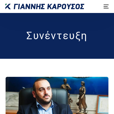
Συνέντευξη