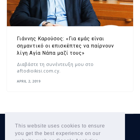
Γιάννης Καρούσος: «Για εμάς είναι
σημαντικό οι επισκέπτες να παίρνουν
λίγη Αγία Νάπα μαζί τους»
Διαβάστε τη συνέντευξη μου στο
aftodioikisi.com.cy.
APRIL 2, 2019
This website uses cookies to ensure
Yiannis Karousos
Copyright © 2026
. All Rights
you get the best experience on our
Reserved.