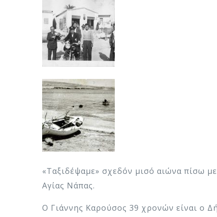
«Ταξιδέψαμε» σχεδόν μισό αιώνα πίσω με
Αγίας Νάπας.
Ο Γιάννης Καρούσος 39 χρονών είναι ο Δή