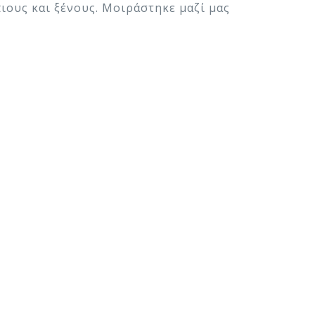
ιους και ξένους. Μοιράστηκε μαζί μας