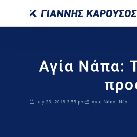
Αγία Νάπα: 
προ
July 23, 2018 3:55 pm
Αγία Νάπα
,
Νέα