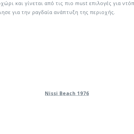
ώρι και γίνεται από τις πιο must επιλογές για ντόπ
ησε για την ραγδαία ανάπτυξη της περιοχής.
Nissi Beach 1976