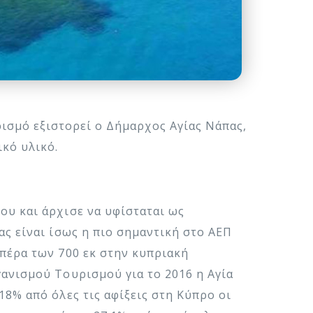
ισμό εξιστορεί ο Δήμαρχος Αγίας Νάπας,
κό υλικό.
ου και άρχισε να υφίσταται ως
ας είναι ίσως η πιο σημαντική στο ΑΕΠ
πέρα των 700 εκ στην κυπριακή
ανισμού Τουρισμού για το 2016 η Αγία
18% από όλες τις αφίξεις στη Κύπρο οι