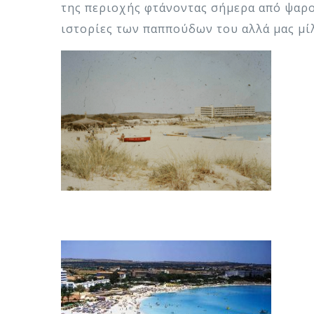
της περιοχής φτάνοντας σήμερα από ψαροχ
ιστορίες των παππούδων του αλλά μας μίλ