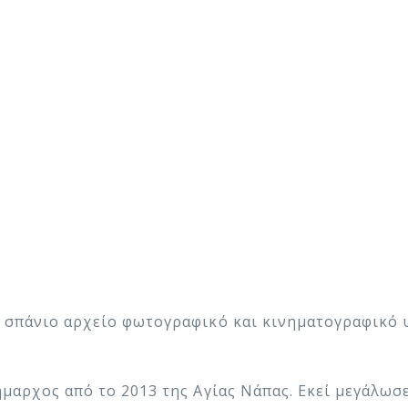
 σπάνιο αρχείο φωτογραφικό και κινηματογραφικό υ
μαρχος από το 2013 της Αγίας Νάπας. Εκεί μεγάλωσε