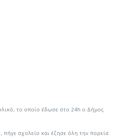
λικό, το οποίο έδωσε στο 24h o Δήμος
, πήγε σχολείο και έζησε όλη την πορεία