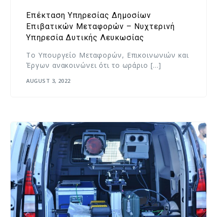
Επέκταση Υπηρεσίας Δημοσίων
Επιβατικών Μεταφορών – Νυχτερινή
Υπηρεσία Δυτικής Λευκωσίας
Το Υπουργείο Μεταφορών, Επικοινωνιών και
Έργων ανακοινώνει ότι το ωράριο […]
AUGUST 3, 2022