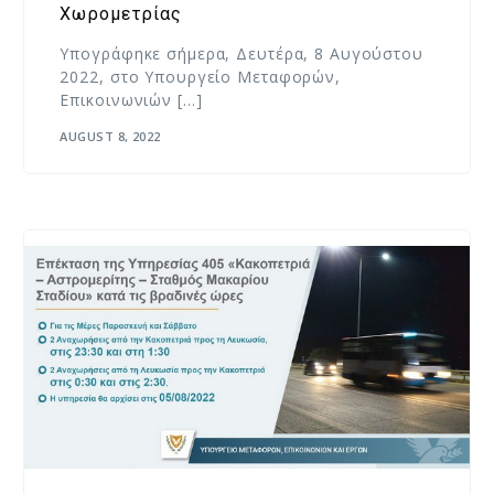
Χωρομετρίας
Υπογράφηκε σήμερα, Δευτέρα, 8 Αυγούστου
2022, στο Υπουργείο Μεταφορών,
Επικοινωνιών […]
AUGUST 8, 2022