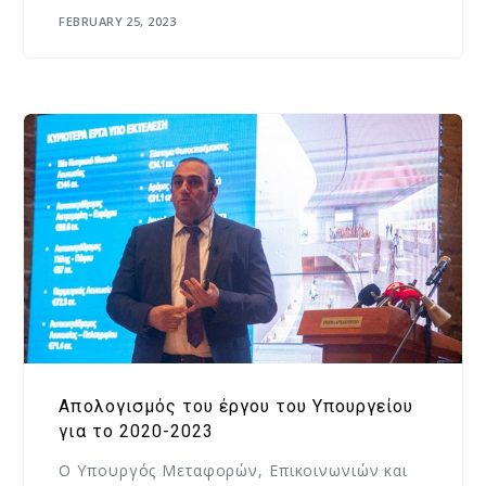
FEBRUARY 25, 2023
Απολογισμός του έργου του Υπουργείου
για το 2020-2023
Ο Υπουργός Μεταφορών, Επικοινωνιών και