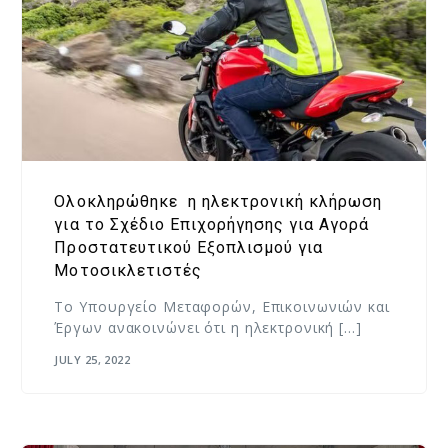
Ολοκληρώθηκε η ηλεκτρονική κλήρωση
για το Σχέδιο Επιχορήγησης για Αγορά
Προστατευτικού Εξοπλισμού για
Μοτοσικλετιστές
Το Υπουργείο Μεταφορών, Επικοινωνιών και
Έργων ανακοινώνει ότι η ηλεκτρονική […]
JULY 25, 2022