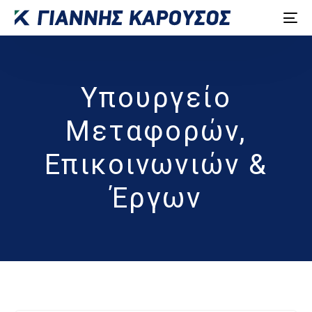
Υπουργείο
Μεταφορών,
Επικοινωνιών &
Έργων