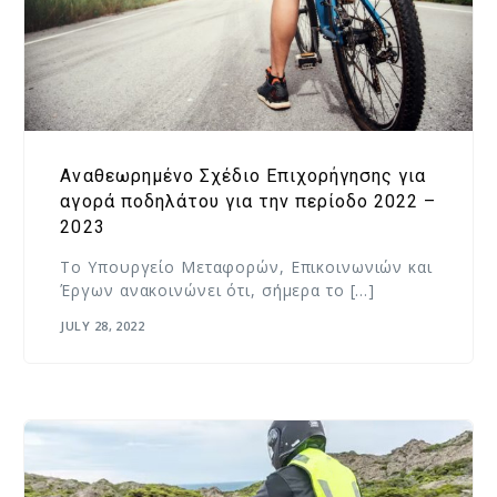
Αναθεωρημένο Σχέδιο Επιχορήγησης για
αγορά ποδηλάτου για την περίοδο 2022 –
2023
Το Υπουργείο Μεταφορών, Επικοινωνιών και
Έργων ανακοινώνει ότι, σήμερα το […]
JULY 28, 2022