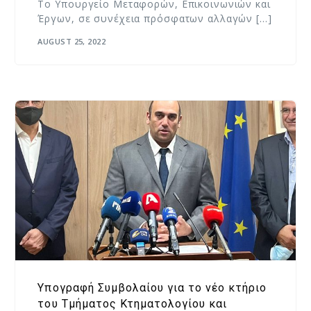
Το Υπουργείο Μεταφορών, Επικοινωνιών και
Έργων, σε συνέχεια πρόσφατων αλλαγών […]
AUGUST 25, 2022
Υπογραφή Συμβολαίου για το νέο κτήριο
του Τμήματος Κτηματολογίου και