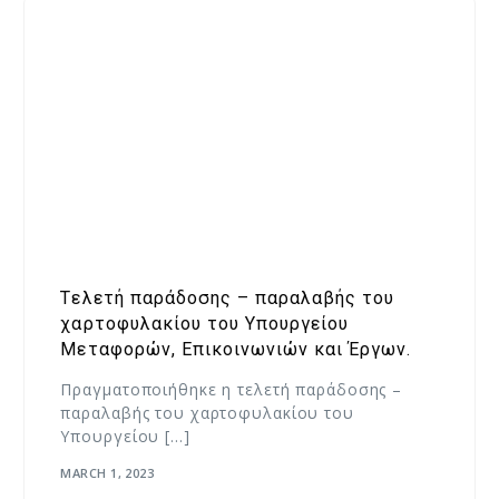
Tελετή παράδοσης – παραλαβής του
χαρτοφυλακίου του Υπουργείου
Μεταφορών, Επικοινωνιών και Έργων.
Πραγματοποιήθηκε η τελετή παράδοσης –
παραλαβής του χαρτοφυλακίου του
Υπουργείου […]
MARCH 1, 2023