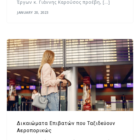
Έργων κ. Γιάννης Καρούσος προέβη, […]
JANUARY 20, 2023
Δικαιώματα Επιβατών που Ταξιδεύουν
Αεροπορικώς