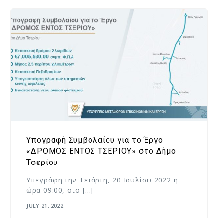
Υπογραφή Συμβολαίου για το Έργο
«ΔΡΟΜΟΣ ΕΝΤΟΣ ΤΣΕΡΙΟΥ» στο Δήμο
Τσερίου
Υπεγράφη την Τετάρτη, 20 Ιουλίου 2022 η
ώρα 09:00, στο […]
JULY 21, 2022