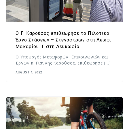
O Γ. Καρούσος επιθεώρησε το Πιλοτικό
Έργο Στάσεων – Στεγάστρων στη Λεωφ.
Μακαρίου ΄Γ στη Λευκωσία
Ο Υπουργός Μεταφορών, Επικοινωνιών και
Έργων κ. Γιάννης Καρούσος, επιθεώρησε […]
AUGUST 1, 2022