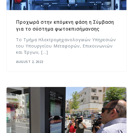
Προχωρά στην επόμενη φάση η Σύμβαση
για το σύστημα φωτοεπισήμανσης
Το Τμήμα Ηλεκτρομηχανολογικών Υπηρεσιών
του Υπουργείου Μεταφορών, Επικοινωνιών
και Έργων, […]
AUGUST 2, 2022