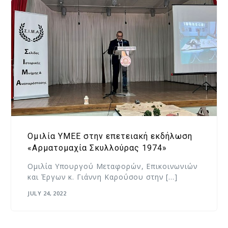
Ομιλία ΥΜΕΕ στην επετειακή εκδήλωση
«Αρματομαχία Σκυλλούρας 1974»
Ομιλία Υπουργού Μεταφορών, Επικοινωνιών
και Έργων κ. Γιάννη Καρούσου στην […]
JULY 24, 2022