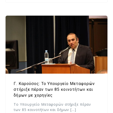
Γ. Καρούσος: Το Υπουργείο Μεταφορών
στήριξε πέραν των 85 κοινοτήτων και
δήμων με χορηγίες
Το Υπουργείο Μεταφορών στήριξε πέραν
των 85 κοινοτήτων και δήμων […]