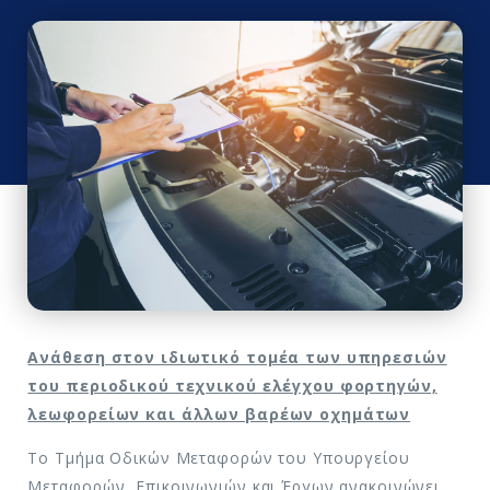
Ανάθεση στον ιδιωτικό τομέα των υπηρεσιών
του περιοδικού τεχνικού ελέγχου φορτηγών,
λεωφορείων και άλλων βαρέων οχημάτων
Το Τμήμα Οδικών Μεταφορών του Υπουργείου
Μεταφορών, Επικοινωνιών και Έργων ανακοινώνει