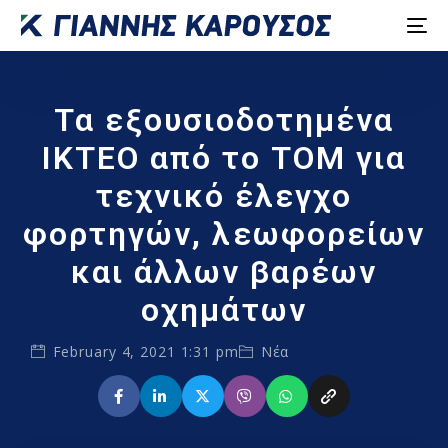
Τα εξουσιοδοτημένα
ΙΚΤΕΟ από το ΤΟΜ για
τεχνικό έλεγχο
φορτηγών, λεωφορείων
και άλλων βαρέων
οχημάτων
February 4, 2021 1:31 pm
Νέα