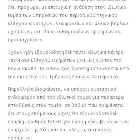
ότι, προχωρεί με επιτυχία η ανάθεση στον ιδιωτικό
τομέα των υπηρεσιών του περιοδικού τεχνικού
ελέγχου φορτηγών, λεωφορείων και άλλων βαρέων
οχημάτων, στη βάση καθορισμένων κριτηρίων και
προδιαγραφών.
Έχουν ήδη εξουσιοδοτηθεί πέντε Ιδιωτικά Κέντρα
Τεχνικού Ελέγχου Οχημάτων (ΙΚΤΕΟ) για τον πιο
πάνω σκοπό, τα οποία ήδη δραστηριοποιούνται υπό
την εποπτεία του Τμήματος Οδικών Μεταφορών.
Παράλληλα διαφαίνεται να υπάρχει ουσιαστικό
ενδιαφέρον από τον ιδιωτικό τομέα για περαιτέρω
επενδύσεις στον τομέα, σε βαθμό που αναμένεται
ότι στους επόμενους μήνες θα εξουσιοδοτηθεί
επαρκής αριθμός ΙΚΤΕΟ για πλήρη κάλυψη όλων των
επαρχιών της Κύπρου για όλες τις κατηγορίες
οχημάτων.