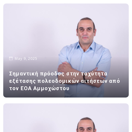
May 9, 2025
Σημαντική πρόοδος στην ταχύτητα
εξέτασης πολεοδομικών αιτήσεων από
τον ΕΟΑ Αμμοχώστου