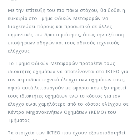
Με την επίτευξη του πιο πάνω στόχου, θα δοθεί η
ευκαιρία στο Τμήμα Οδικών Μεταφορών να
διοχετεύσει πόρους και προσωπικό σε άλλες
σημαντικές του δραστηριότητες, όπως την εξέταση
υποψήφιων οδηγών και τους οδικούς τεχνικούς
ελέγχους.
Το Τμήμα Οδικών Μεταφορών προτρέπει τους
ιδιοκτήτες οχημάτων να αποτείνονται στα ΙΚΤΕΟ για
τον περιοδικό τεχνικό έλεγχο των οχημάτων τους,
αφού αυτά λειτουργούν με ωράριο που εξυπηρετεί
τους ιδιοκτήτες οχημάτων ενώ το κόστος για τον
έλεγχο είναι χαμηλότερο από το κόστος ελέγχου σε
Κέντρο Μηχανοκινήτων Οχημάτων (ΚΕΜΟ) του
Τμήματος.
Τα στοιχεία των ΙΚΤΕΟ που έχουν εξουσιοδοτηθεί