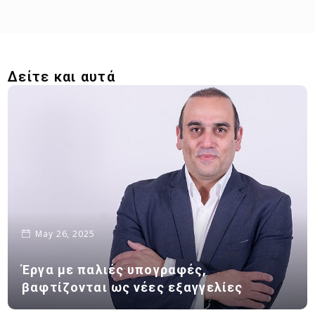
Δείτε και αυτά
May 26, 2025
Έργα με παλιές υπογραφές,
βαφτίζονται ως νέες εξαγγελίες