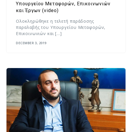
Υπουργείου Μεταφορών, Επικοινωνιών
και Έργων (video)
Ολοκληρώθηκε η τελετή παράδοσης
παραλαβής του Υπουργείου Μεταφορών,
Επικοινωνιών και […]
DECEMBER 3, 2019