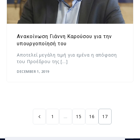
Ανακοίνωση Γιάννη Καρούσου για την
υπουργοποίησή του
Αποτελεί μεγάλη τιμή για εμένα η απόφαση
του Προέδρου της […]
DECEMBER 1, 2019
1
…
15
16
17