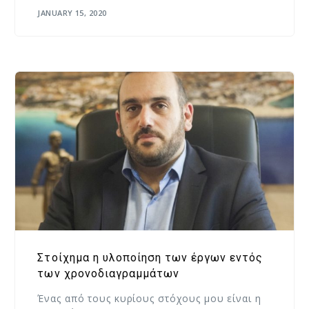
JANUARY 15, 2020
Στοίχημα η υλοποίηση των έργων εντός
των χρονοδιαγραμμάτων
Ένας από τους κυρίους στόχους μου είναι η