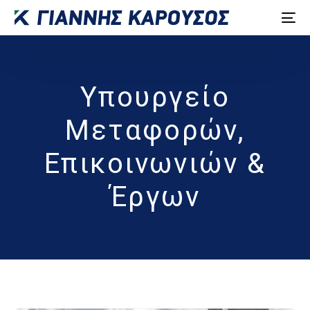
Υπουργείο
Μεταφορών,
Επικοινωνιών &
Έργων