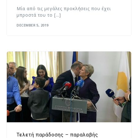
Μία από τις μεγάλες προκλήσεις που έχει
μπροστά του το […]
DECEMBER 5, 2019
Τελετή παράδοσης – παραλαβής