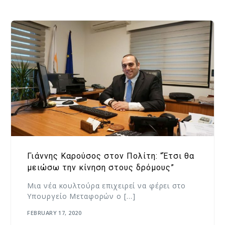
Γιάννης Καρούσος στον Πολίτη: “Έτσι θα
μειώσω την κίνηση στους δρόμους”
Μια νέα κουλτούρα επιχειρεί να φέρει στο
Υπουργείο Μεταφορών ο […]
FEBRUARY 17, 2020