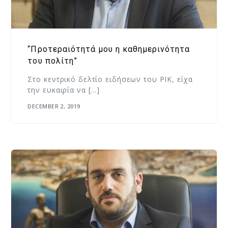
“Προτεραιότητά μου η καθημερινότητα
του πολίτη”
Στο κεντρικό δελτίο ειδήσεων του ΡΙΚ, είχα
την ευκαιρία να […]
DECEMBER 2, 2019