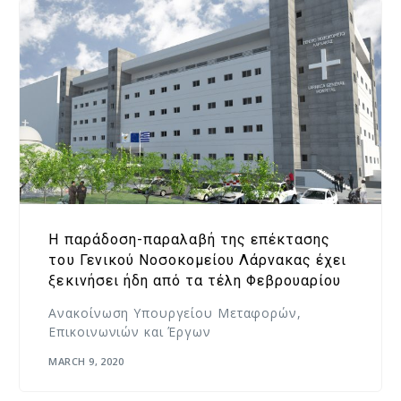
Η παράδοση-παραλαβή της επέκτασης
του Γενικού Νοσοκομείου Λάρνακας έχει
ξεκινήσει ήδη από τα τέλη Φεβρουαρίου
Ανακοίνωση Υπουργείου Μεταφορών,
Επικοινωνιών και Έργων
MARCH 9, 2020