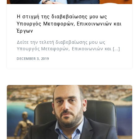
Η στιγμή της διαβεβαίωσης μου ως
Υπουργός Μεταφορών, Επικοινωνιών και
Έργων
Δείτε την τελετή διαβεβαίωσης μου ως
Υπουργός Μεταφορών, Επικοινωνιών και […]
DECEMBER 3, 2019