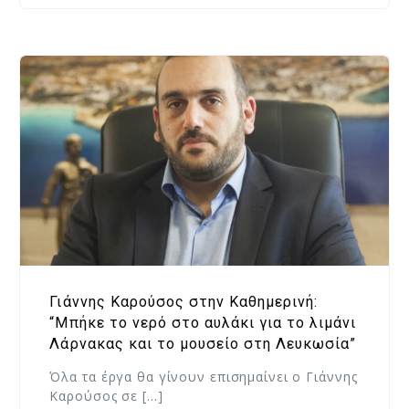
Γιάννης Καρούσος στην Καθημερινή:
“Μπήκε το νερό στο αυλάκι για το λιμάνι
Λάρνακας και το μουσείο στη Λευκωσία”
Όλα τα έργα θα γίνουν επισημαίνει ο Γιάννης
Καρούσος σε […]