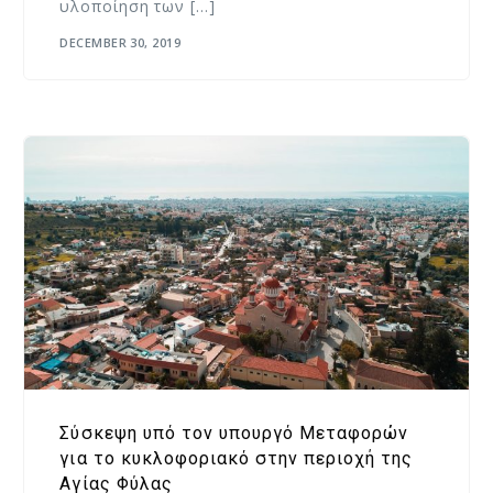
υλοποίηση των […]
DECEMBER 30, 2019
Σύσκεψη υπό τον υπουργό Μεταφορών
για το κυκλοφοριακό στην περιοχή της
Αγίας Φύλας