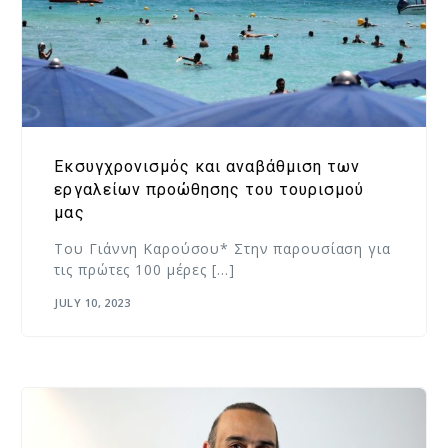
Εκσυγχρονισμός και αναβάθμιση των
εργαλείων προώθησης του τουρισμού
μας
Του Γιάννη Καρούσου* Στην παρουσίαση για
τις πρώτες 100 μέρες […]
JULY 10, 2023