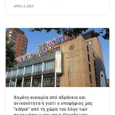
APRIL 4, 2023
Χαμένη ευκαιρία από αδράνεια και
ανικανότητα ή γιατί ο υποψήφιος μας
“κάηκε” από τη χώρα του λόγο των