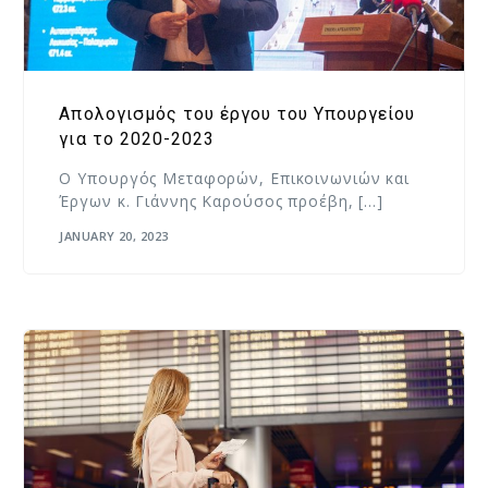
Απολογισμός του έργου του Υπουργείου
για το 2020-2023
Ο Υπουργός Μεταφορών, Επικοινωνιών και
Έργων κ. Γιάννης Καρούσος προέβη, […]
JANUARY 20, 2023