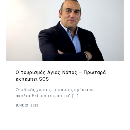
Ο τουρισμός Αγίας Νάπας – Πρωταρά
εκπέμπει SOS
Ο οδικός χάρτης, o οποίος πρέπει να
ακολουθεί μια τουριστική […]
JUNE 21, 2023