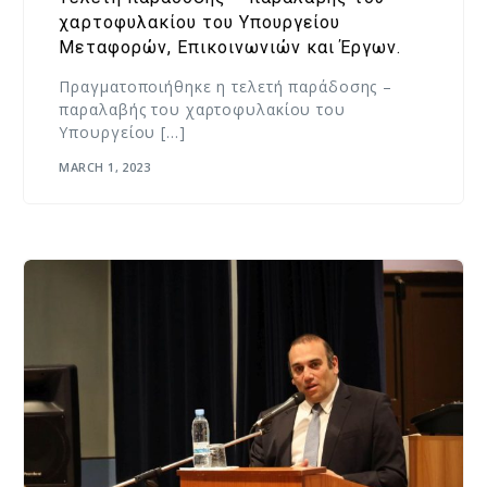
χαρτοφυλακίου του Υπουργείου
Μεταφορών, Επικοινωνιών και Έργων.
Πραγματοποιήθηκε η τελετή παράδοσης –
παραλαβής του χαρτοφυλακίου του
Υπουργείου […]
MARCH 1, 2023