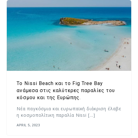
Το Nissi Beach και το Fig Tree Bay
ανάμεσα στις καλύτερες παραλίες του
κόσμου και της Ευρώπης.
Νέα παγκόσμια και ευρωπαϊκή διάκριση έλαβε
η κοσμοπολίτικη παραλία Νissi […]
APRIL 5, 2023