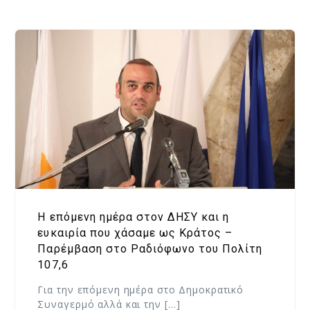
H επόμενη ημέρα στον ΔΗΣΥ και η
ευκαιρία που χάσαμε ως Κράτος –
Παρέμβαση στο Ραδιόφωνο του Πολίτη
107,6
Για την επόμενη ημέρα στο Δημοκρατικό
Συναγερμό αλλά και την […]