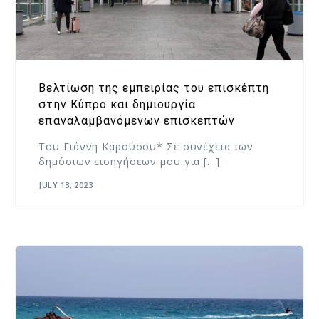
Βελτίωση της εμπειρίας του επισκέπτη
στην Κύπρο και δημιουργία
επαναλαμβανόμενων επισκεπτών
Του Γιάννη Καρούσου* Σε συνέχεια των
δημόσιων εισηγήσεων μου για […]
JULY 13, 2023