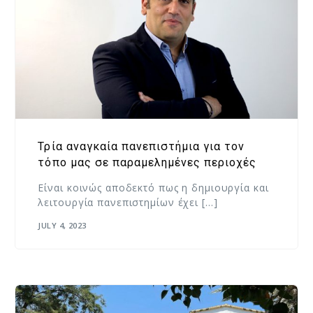
Τρία αναγκαία πανεπιστήμια για τον
τόπο μας σε παραμελημένες περιοχές
Είναι κοινώς αποδεκτό πως η δημιουργία και
λειτουργία πανεπιστημίων έχει […]
JULY 4, 2023