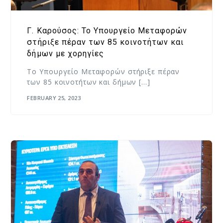
Γ. Καρούσος: Το Υπουργείο Μεταφορών
στήριξε πέραν των 85 κοινοτήτων και
δήμων με χορηγίες
Το Υπουργείο Μεταφορών στήριξε πέραν
των 85 κοινοτήτων και δήμων […]
FEBRUARY 25, 2023