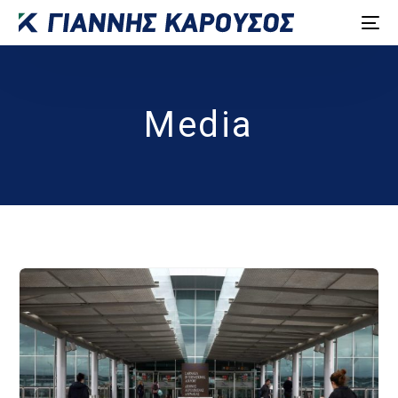
Media