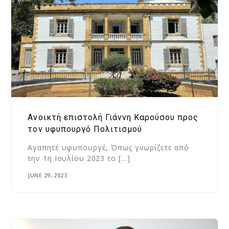
Ανοικτή επιστολή Γιάννη Καρούσου προς
τον υφυπουργό Πολιτισμού
Αγαπητέ υφυπουργέ, Όπως γνωρίζετε από
την 1η Ιουλίου 2023 το […]
JUNE 29, 2023