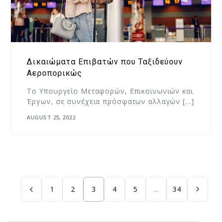
Δικαιώματα Επιβατών που Ταξιδεύουν
Αεροπορικώς
Το Υπουργείο Μεταφορών, Επικοινωνιών και
Έργων, σε συνέχεια πρόσφατων αλλαγών […]
AUGUST 25, 2022
1
2
3
4
5
…
34