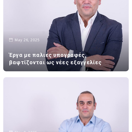
May 26, 2025
Έργα με παλιές υπογραφές,
βαφτίζονται ως νέες εξαγγελίες