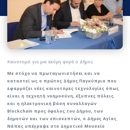
Καινοτομεί για μια ακόμη φορά ο Δήμος.
Με στόχο να πρωταγωνιστήσει και να
καταστεί ως ο πρώτος Δήμος Παγκύπρια που
εφαρμόζει νέες καινοτόμες τεχνολογίες όπως
είναι η τεχνητή νοημοσύνη, έξυπνες πόλεις
και η ηλεκτρονική βάση συναλλαγών
Βlockchain προς όφελος του Δήμου, των
δημοτών και των επισκεπτών, ο Δήμος Αγίας
Νάπας υπέγραψε στο Δημοτικό Μουσείο