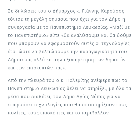
Σε δηλώσεις του ο Δήμαρχος κ. Γιάννης Καρούσος
τόνισε τη μεγάλη σημασία που έχει για τον Δήμο η
συνεργασία με το Πανεπιστήμιο Λευκωσίας. «Μαζί με
το Πανεπιστήμιο» είπε «θα αναλύσουμε και θα δούμε
που μπορούν να εφαρμοστούν αυτές οι τεχνολογίες
έτσι ώστε να βελτιώσουμε την παραγωγικότητα του
Δήμου μας αλλά και την εξυπηρέτηση των δημοτών
και των επισκεπτών μας».
Από την πλευρά του ο κ. Πολεμίτης ανέφερε πως το
Πανεπιστήμιο Λευκωσίας θέλει να στηρίξει, με όλα τα
μέσα που διαθέτει, τον Δήμο Αγίας Νάπας για να
εφαρμόσει τεχνολογίες που θα υποστηρίξουν τους
πολίτες, τους επισκέπτες και το περιβάλλον.