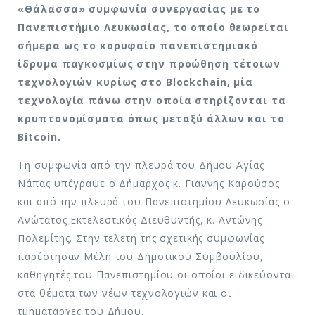
«Θάλασσα» συμφωνία συνεργασίας με το
Πανεπιστήμιο Λευκωσίας, το οποίο θεωρείται
σήμερα ως το κορυφαίο πανεπιστημιακό
ίδρυμα παγκοσμίως στην προώθηση τέτοιων
τεχνολογιών κυρίως στο Blockchain, μία
τεχνολογία πάνω στην οποία στηρίζονται τα
κρυπτονομίσματα όπως μεταξύ άλλων και το
Βitcoin.
Τη συμφωνία από την πλευρά του Δήμου Αγίας
Νάπας υπέγραψε ο Δήμαρχος κ. Γιάννης Καρούσος
και από την πλευρά του Πανεπιστημίου Λευκωσίας ο
Ανώτατος Εκτελεστικός Διευθυντής, κ. Αντώνης
Πολεμίτης. Στην τελετή της σχετικής συμφωνίας
παρέστησαν Μέλη του Δημοτικού Συμβουλίου,
καθηγητές του Πανεπιστημίου οι οποίοι ειδικεύονται
στα θέματα των νέων τεχνολογιών και οι
τμηματάρχες του Δήμου.