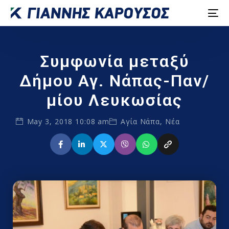
Συμφωνία μεταξύ
Δήμου Αγ. Νάπας-Παν/
μίου Λευκωσίας
May 3, 2018 10:08 am
Αγία Νάπα
,
Νέα