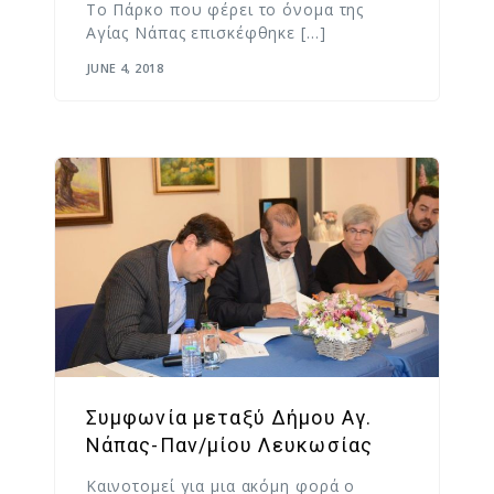
Το Πάρκο που φέρει το όνομα της
Αγίας Νάπας επισκέφθηκε […]
JUNE 4, 2018
Συμφωνία μεταξύ Δήμου Αγ.
Νάπας-Παν/μίου Λευκωσίας
Καινοτομεί για μια ακόμη φορά ο