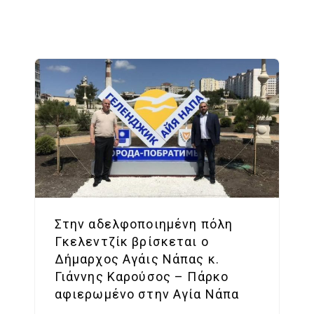
Στην αδελφοποιημένη πόλη
Γκελεντζίκ βρίσκεται ο
Δήμαρχος Αγάις Νάπας κ.
Γιάννης Καρούσος – Πάρκο
αφιερωμένο στην Αγία Νάπα