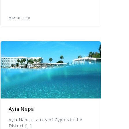
MAY 31, 2018
Ayia Napa
Ayia Napa is a city of Cyprus in the
District […]