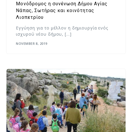
Μονόδρομος η συνένωση Δήμου Αγίας
Νάπας, Σωτήρας και κοινότητας
Λιοπετρίου
Εγγύηση για το μέλλον η δημιουργία ενός
ισχυρού νέου δήμου, […]
NOVEMBER 8, 2019