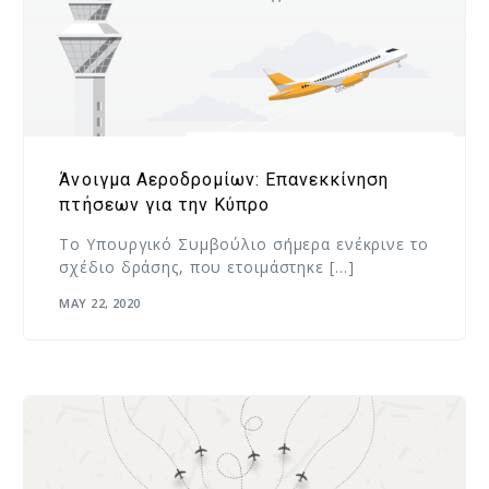
Άνοιγμα Αεροδρομίων: Επανεκκίνηση
πτήσεων για την Κύπρο
Το Υπουργικό Συμβούλιο σήμερα ενέκρινε το
σχέδιο δράσης, που ετοιμάστηκε […]
MAY 22, 2020