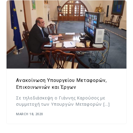
Ανακοίνωση Υπουργείου Μεταφορών,
Επικοινωνιών και Έργων
Σε τηλεδιάσκεψη ο Γιάννης Καρούσος με
συμμετοχή των Υπουργών Μεταφορών […]
MARCH 18, 2020