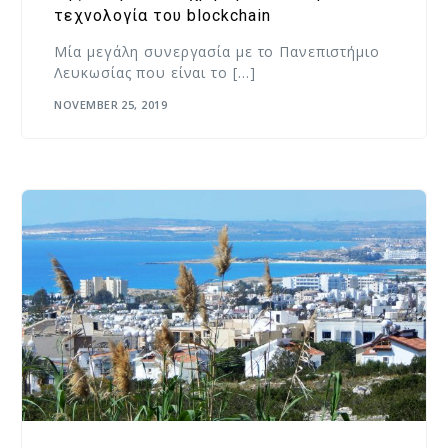
τεχνολογία του blockchain
Μία μεγάλη συνεργασία με το Πανεπιστήμιο
Λευκωσίας που είναι το […]
NOVEMBER 25, 2019