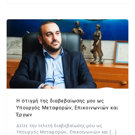
Η στιγμή της διαβεβαίωσης μου ως
Υπουργός Μεταφορών, Επικοινωνιών και
Έργων
Δείτε την τελετή διαβεβαίωσης μου ως
Υπουργός Μεταφορών, Επικοινωνιών και […]