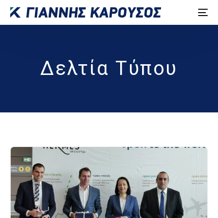
Δελτία Τύπου