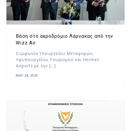
Βάση στο αεροδρόμιο Λάρνακας από την
Wizz Air
Συμφωνία Υπουργείου Μεταφορών,
Υφυπουργείου Τουρισμού και Hermes
Airports με την […]
MAY 28, 2020