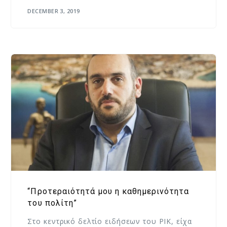
DECEMBER 3, 2019
“Προτεραιότητά μου η καθημερινότητα
του πολίτη”
Στο κεντρικό δελτίο ειδήσεων του ΡΙΚ, είχα