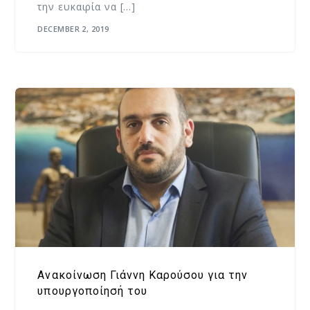
την ευκαιρία να […]
DECEMBER 2, 2019
Ανακοίνωση Γιάννη Καρούσου για την
υπουργοποίησή του