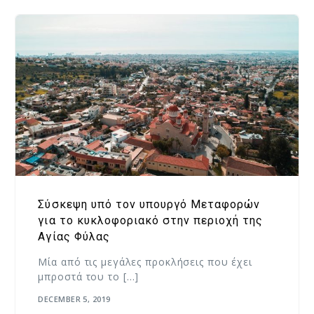
Σύσκεψη υπό τον υπουργό Μεταφορών
για το κυκλοφοριακό στην περιοχή της
Αγίας Φύλας
Μία από τις μεγάλες προκλήσεις που έχει
μπροστά του το […]
DECEMBER 5, 2019