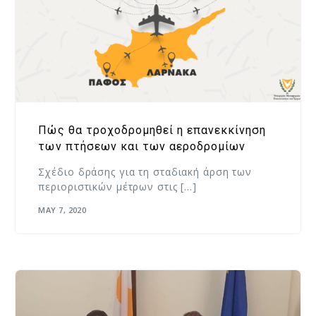
Πώς θα τροχοδρομηθεί η επανεκκίνηση
των πτήσεων και των αεροδρομίων
Σχέδιο δράσης για τη σταδιακή άρση των
περιοριστικών μέτρων στις […]
MAY 7, 2020