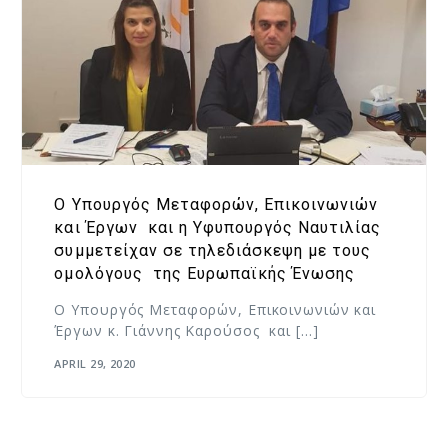
Ο Υπουργός Μεταφορών, Επικοινωνιών
και Έργων και η Υφυπουργός Ναυτιλίας
συμμετείχαν σε τηλεδιάσκεψη με τους
ομολόγους της Ευρωπαϊκής Ένωσης
Ο Υπουργός Μεταφορών, Επικοινωνιών και
Έργων κ. Γιάννης Καρούσος και […]
APRIL 29, 2020