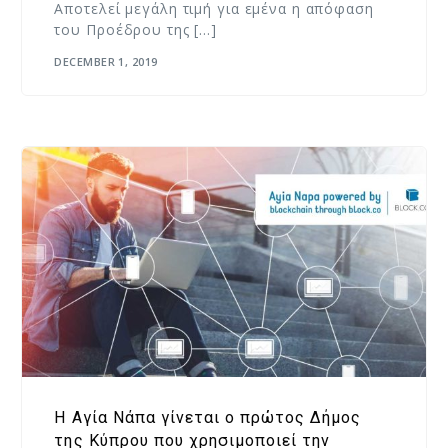
Αποτελεί μεγάλη τιμή για εμένα η απόφαση
του Προέδρου της […]
DECEMBER 1, 2019
Η Αγία Νάπα γίνεται ο πρώτος Δήμος
της Κύπρου που χρησιμοποιεί την