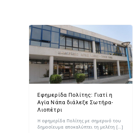
Εφημερίδα Πολίτης: Γιατί η
Αγία Νάπα διάλεξε Σωτήρα-
Λιοπέτρι
Η εφημερίδα Πολίτης με σημερινό του
δημοσίευμα αποκαλύπτει τη μελέτη […]