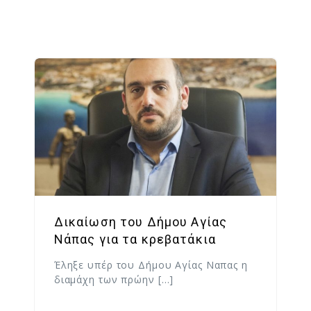
Δικαίωση του Δήμου Αγίας
Νάπας για τα κρεβατάκια
Έληξε υπέρ του Δήμου Αγίας Ναπας η
διαμάχη των πρώην […]