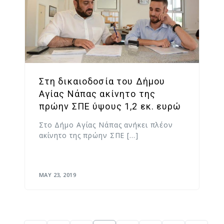
Στη δικαιοδοσία του Δήμου
Αγίας Νάπας ακίνητο της
πρώην ΣΠΕ ύψους 1,2 εκ. ευρώ
Στο Δήμο Αγίας Νάπας ανήκει πλέον
ακίνητο της πρώην ΣΠΕ […]
MAY 23, 2019