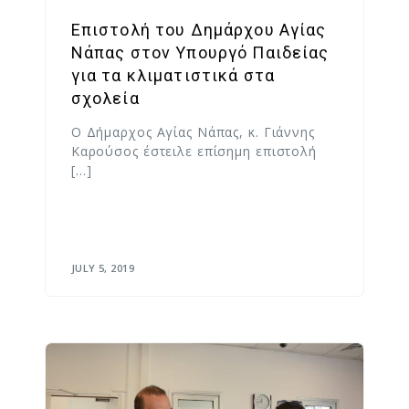
Επιστολή του Δημάρχου Αγίας
Νάπας στον Υπουργό Παιδείας
για τα κλιματιστικά στα
σχολεία
Ο Δήμαρχος Αγίας Νάπας, κ. Γιάννης
Καρούσος έστειλε επίσημη επιστολή
[…]
JULY 5, 2019