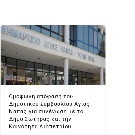
Ομόφωνη απόφαση του
Δημοτικού Συμβουλίου Αγίας
Νάπας για συνένωση με το
Δήμο Σωτήρας και την
Κοινότητα Λιοπετρίου