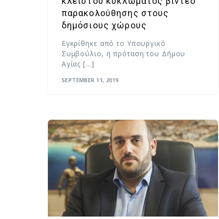
κλειστού κυκλώματος βίντεο
παρακολούθησης στους
δημόσιους χώρους
Εγκρίθηκε από το Υπουργικό
Συμβούλιο, η πρόταση του Δήμου
Αγίας […]
SEPTEMBER 11, 2019