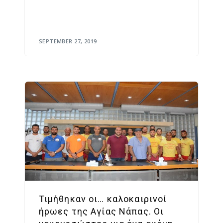
SEPTEMBER 27, 2019
Τιμήθηκαν οι… καλοκαιρινοί
ήρωες της Αγίας Νάπας. Οι