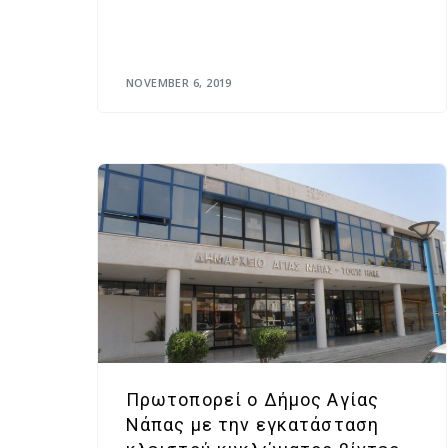
NOVEMBER 6, 2019
Πρωτοπορεί ο Δήμος Αγίας
Νάπας με την εγκατάσταση