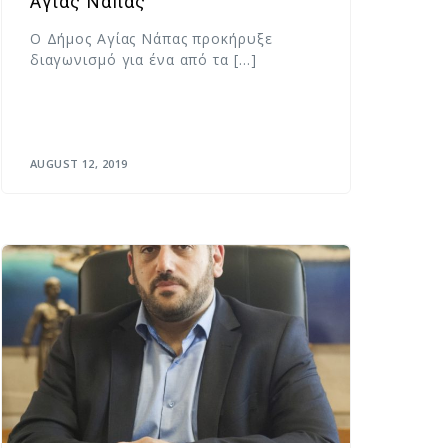
Αγίας Νάπας
Ο Δήμος Αγίας Νάπας προκήρυξε
διαγωνισμό για ένα από τα […]
AUGUST 12, 2019