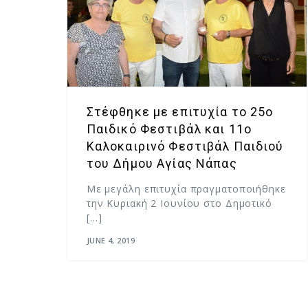
Στέφθηκε με επιτυχία το 25ο
Παιδικό Φεστιβάλ και 11ο
Καλοκαιρινό Φεστιβάλ Παιδιού
του Δήμου Αγίας Νάπας
Με μεγάλη επιτυχία πραγματοποιήθηκε
την Κυριακή 2 Ιουνίου στο Δημοτικό
[…]
JUNE 4, 2019