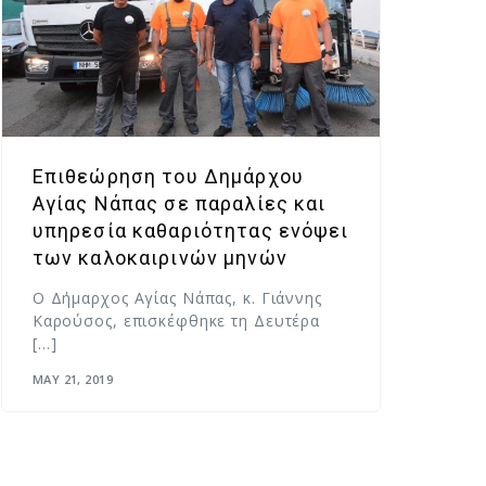
Επιθεώρηση του Δημάρχου
Αγίας Νάπας σε παραλίες και
υπηρεσία καθαριότητας ενόψει
των καλοκαιρινών μηνών
Ο Δήμαρχος Αγίας Νάπας, κ. Γιάννης
Καρούσος, επισκέφθηκε τη Δευτέρα
[…]
MAY 21, 2019