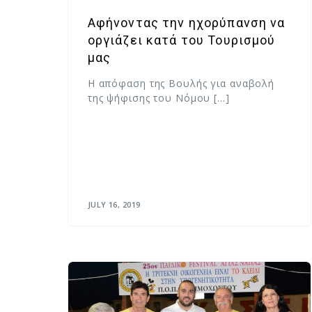
Αφήνοντας την ηχορύπανση να
οργιάζει κατά του Τουρισμού
μας
Η απόφαση της Βουλής για αναβολή
της ψήφισης του Νόμου […]
JULY 16, 2019