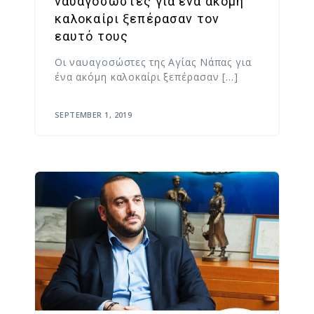
ναυαγοσώστες για ένα ακόμη
καλοκαίρι ξεπέρασαν τον
εαυτό τους
Οι ναυαγοσώστες της Αγίας Νάπας για
ένα ακόμη καλοκαίρι ξεπέρασαν […]
SEPTEMBER 1, 2019