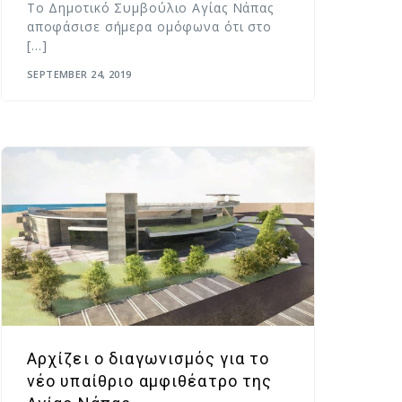
Το Δημοτικό Συμβούλιο Αγίας Νάπας
αποφάσισε σήμερα ομόφωνα ότι στο
[…]
SEPTEMBER 24, 2019
Αρχίζει ο διαγωνισμός για το
νέο υπαίθριο αμφιθέατρο της