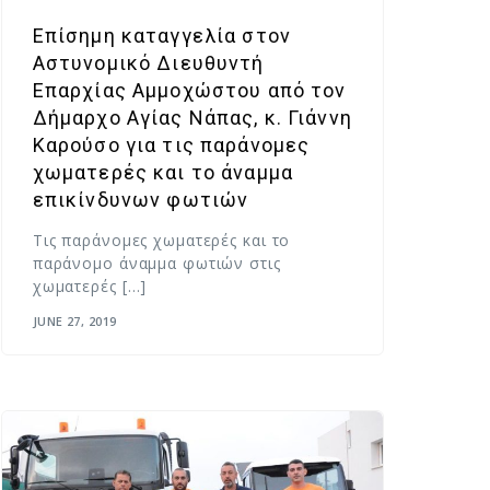
Επίσημη καταγγελία στον
Αστυνομικό Διευθυντή
Επαρχίας Αμμοχώστου από τον
Δήμαρχο Αγίας Νάπας, κ. Γιάννη
Καρούσο για τις παράνομες
χωματερές και το άναμμα
επικίνδυνων φωτιών
Τις παράνομες χωματερές και το
παράνομο άναμμα φωτιών στις
χωματερές […]
JUNE 27, 2019