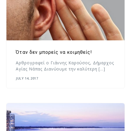
Όταν δεν μπορείς να κοιμηθείς!
Αρθρογραφεί ο Γιάννης Καρούσος, Δήμαρχος
Αγίας Νάπας Διανύουμε την καλύτερη […]
JULY 14, 2017