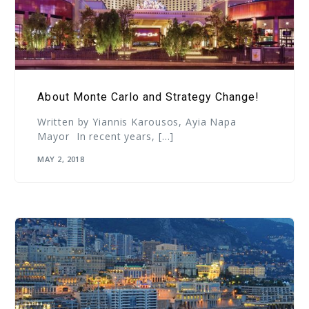
About Monte Carlo and Strategy Change!
Written by Yiannis Karousos, Ayia Napa
Mayor In recent years, […]
MAY 2, 2018