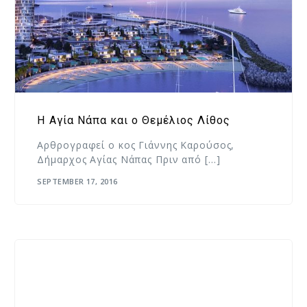
Η Αγία Νάπα και ο Θεμέλιος Λίθος
Αρθρογραφεί ο κος Γιάννης Καρούσος,
Δήμαρχος Αγίας Νάπας Πριν από […]
SEPTEMBER 17, 2016