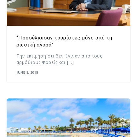
“Προσέλκυσαν τουρίστες μόνο από τη
ρωσική αγορά”
Την εκτίμηση ότι δεν έγιναν από τους
αρμόδιους Φορείς και […]
JUNE 8, 2018