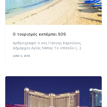
Ο τουρισμός εκπέμπει SOS
Αρθρογραφεί ο κος Γιάννης Καρούσος,
Δήμαρχος Αγίας Νάπας Το επίπεδο […]
JUNE 5, 2018