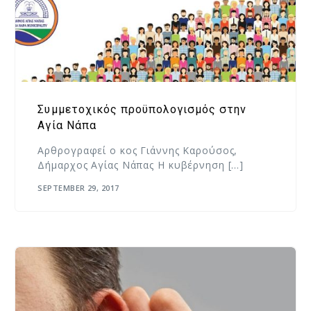
Συμμετοχικός προϋπολογισμός στην
Αγία Νάπα
Αρθρογραφεί ο κος Γιάννης Καρούσος,
Δήμαρχος Αγίας Νάπας Η κυβέρνηση […]
SEPTEMBER 29, 2017