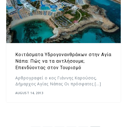
Κοιτάσματα Υδρογονανθράκων στην Αγία
Νάπα: Πώς να τα αντλήσουμε;
Επενδύοντας στον Τουρισμό
Αρθρογραφεί ο κος Γιάννης Καρούσος,
Δήμαρχος Αγίας Νάπας Οι πρόσφατες […]
AUGUST 14, 2013