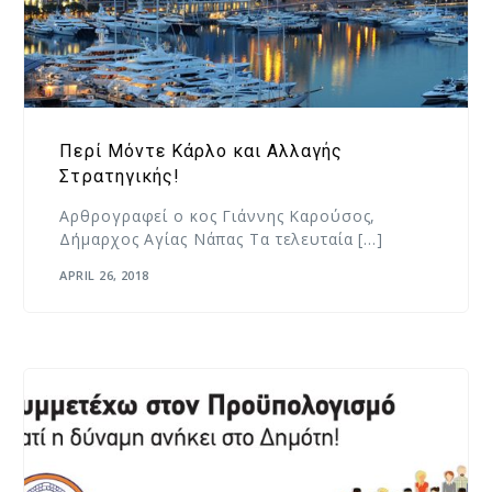
Περί Μόντε Κάρλο και Αλλαγής
Στρατηγικής!
Αρθρογραφεί ο κος Γιάννης Καρούσος,
Δήμαρχος Αγίας Νάπας Τα τελευταία […]
APRIL 26, 2018