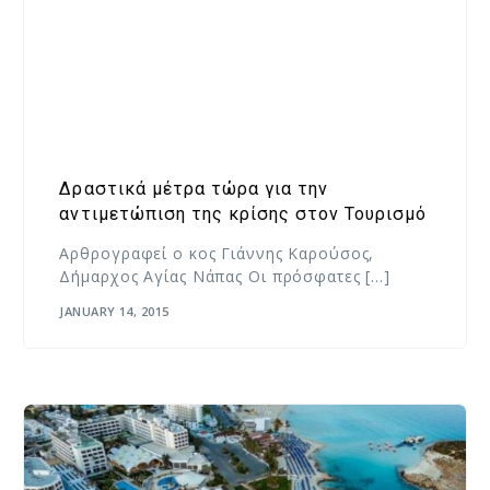
Δραστικά μέτρα τώρα για την
αντιμετώπιση της κρίσης στον Τουρισμό
Aρθρογραφεί ο κος Γιάννης Καρούσος,
Δήμαρχος Αγίας Νάπας Oι πρόσφατες […]
JANUARY 14, 2015